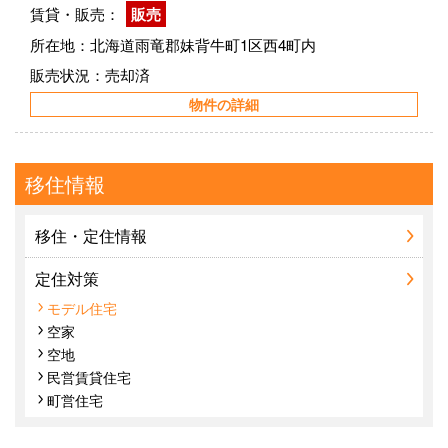
賃貸・販売：
販売
所在地：北海道雨竜郡妹背牛町1区西4町内
販売状況：売却済
物件の詳細
移住情報
移住・定住情報
定住対策
モデル住宅
空家
空地
民営賃貸住宅
町営住宅