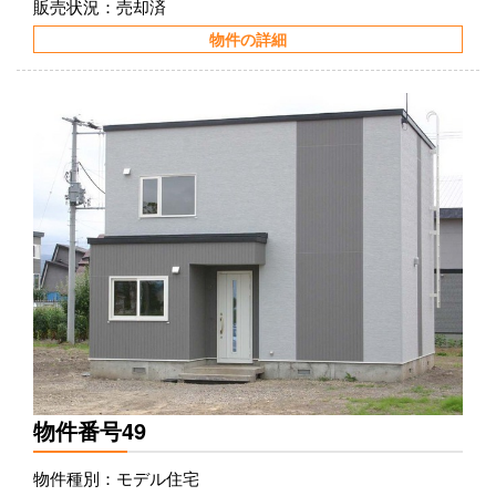
販売状況：売却済
物件の詳細
物件番号49
物件種別：モデル住宅