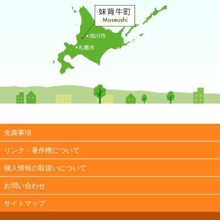
免責事項
リンク・著作権について
個人情報の取扱いについて
お問い合わせ
サイトマップ