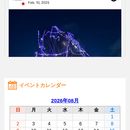
イベントカレンダー