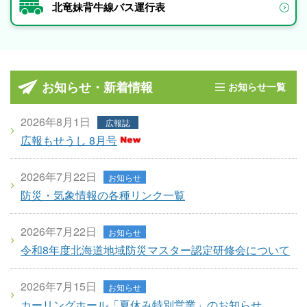
北竜妹背牛線バス運行表
お知らせ・新着情報
お知らせ一覧
2026年8月1日
広報誌
広報もせうし 8月号
2026年7月22日
お知らせ
防災・気象情報の各種リンク一覧
2026年7月22日
お知らせ
令和8年度北海道地域防災マスター認定研修会について
2026年7月15日
お知らせ
カーリングホール「夏休み特別営業」のお知らせ