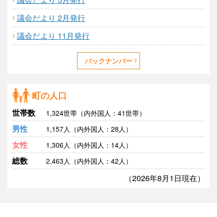
議会だより 2月発行
議会だより 11月発行
バックナンバー
町の人口
世帯数
1,324世帯（内外国人：41世帯）
男性
1,157人（内外国人：28人）
女性
1,306人（内外国人：14人）
総数
2,463人（内外国人：42人）
（2026年8月1日現在）