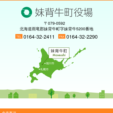
〒079-0592
北海道雨竜郡妹背牛町字妹背牛5200番地
0164-32-2411
0164-32-2290
TEL
FAX
免責事項