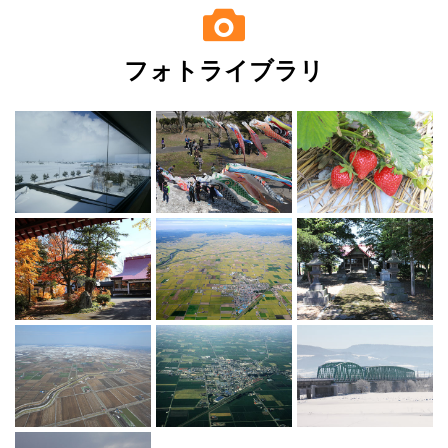
フォトライブラリ