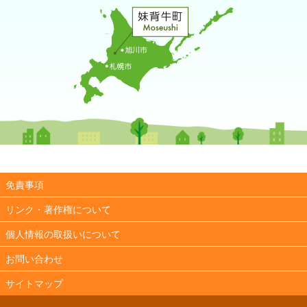
免責事項
リンク・著作権について
個人情報の取扱いについて
お問い合わせ
サイトマップ