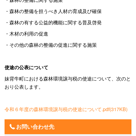
・森林の整備を担うべき人材の育成及び確保
・森林の有する公益的機能に関する普及啓発
・木材の利用の促進
・その他の森林の整備の促進に関する施策
使途の公表について
妹背牛町における森林環境譲与税の使途について、次のと
おり公表します。
令和６年度の森林環境譲与税の使途について.pdf
(317KB)
お問い合わせ先