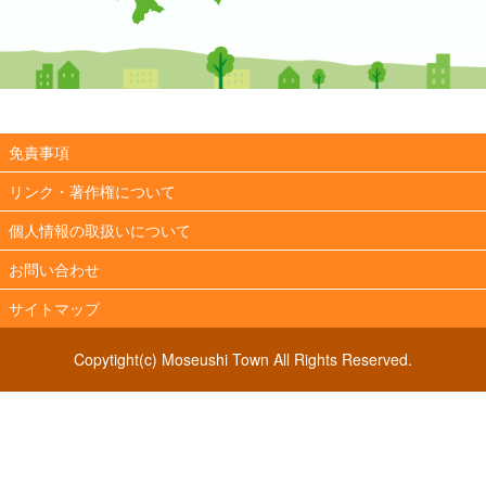
免責事項
リンク・著作権について
個人情報の取扱いについて
お問い合わせ
サイトマップ
Copytight(c) Moseushi Town All Rights Reserved.