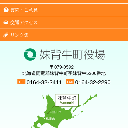
質問・ご意見
交通アクセス
リンク集
〒079-0592
北海道雨竜郡妹背牛町字妹背牛5200番地
0164-32-2411
0164-32-2290
TEL
FAX