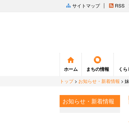
サイトマップ
RSS
ホーム
まちの
情報
くら
トップ
>
お知らせ・新着情報
> 
お知らせ・新着情報
まちの紹介
ふるさと会