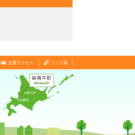
交通アクセス
リンク集