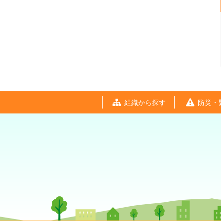
組織から探す
防災・