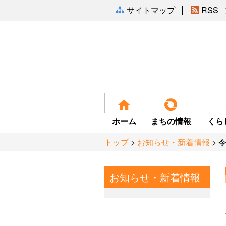
サイトマップ
RSS
ホーム
まちの
情報
くら
トップ
>
お知らせ・新着情報
> 
お知らせ・新着情報
まちの紹介
ふるさと会