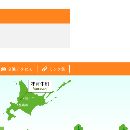
交通アクセス
リンク集