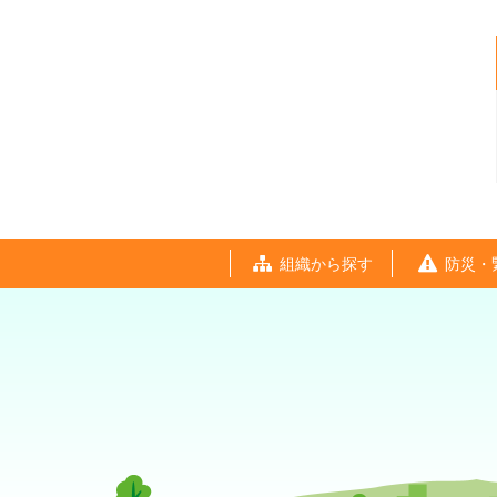
組織から探す
防災・