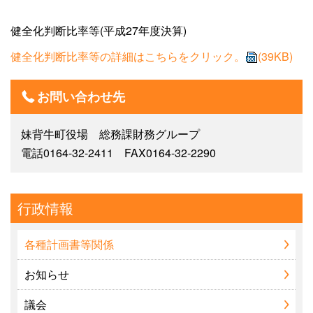
健全化判断比率等(平成27年度決算)
健全化判断比率等の詳細はこちらをクリック。
(39KB)
お問い合わせ先
妹背牛町役場 総務課財務グループ
電話0164-32-2411 FAX0164-32-2290
行政情報
各種計画書等関係
お知らせ
議会