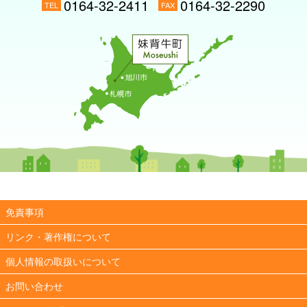
0164-32-2411
0164-32-2290
TEL
FAX
免責事項
リンク・著作権について
個人情報の取扱いについて
お問い合わせ