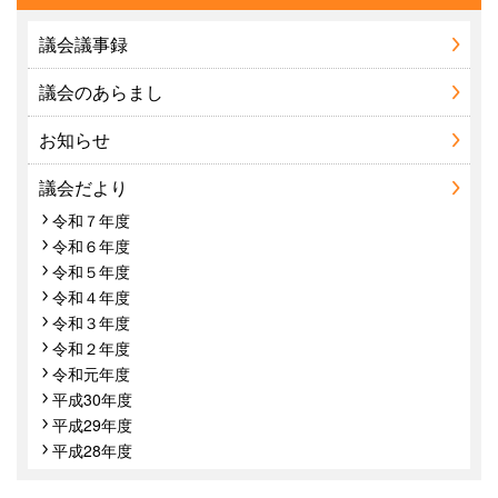
議会議事録
議会のあらまし
お知らせ
議会だより
令和７年度
令和６年度
令和５年度
令和４年度
令和３年度
令和２年度
令和元年度
平成30年度
平成29年度
平成28年度