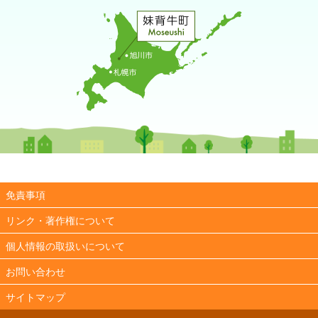
免責事項
リンク・著作権について
個人情報の取扱いについて
お問い合わせ
サイトマップ