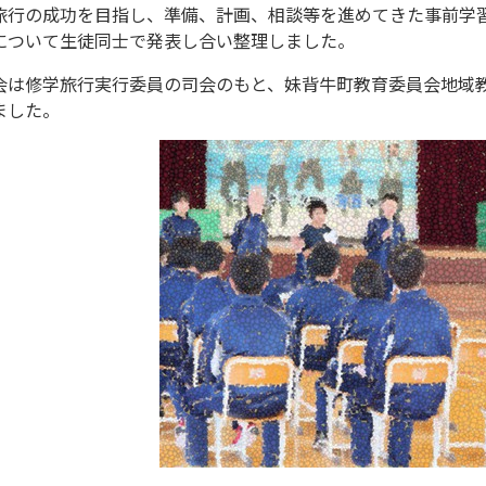
旅行の成功を目指し、準備、計画、相談等を進めてきた事前学
について生徒同士で発表し合い整理しました。
会は修学旅行実行委員の司会のもと、妹背牛町教育委員会地域
ました。