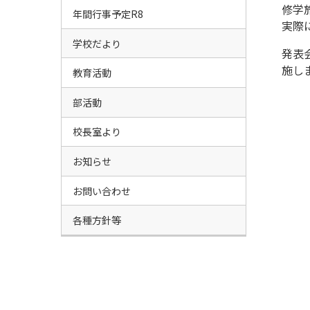
修学
年間行事予定R8
実際
学校だより
発表
施し
教育活動
部活動
校長室より
お知らせ
お問い合わせ
各種方針等